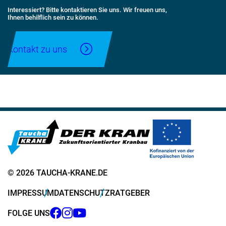
Interessiert? Bitte kontaktieren Sie uns. Wir freuen uns,
Ihnen behilflich sein zu können.
Kontakt zu uns
© 2026 TAUCHA-KRANE.DE
IMPRESSUM
DATENSCHUTZ
RATGEBER
FOLGE UNS