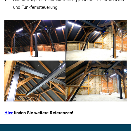
und Funkfernsteuerung
Hier
finden Sie weitere Referenzen!