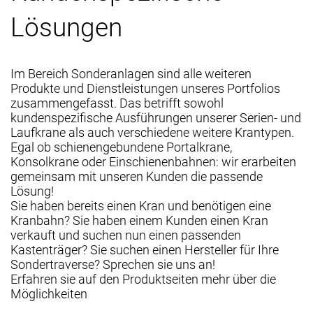
Lösungen
Im Bereich Sonderanlagen sind alle weiteren
Produkte und Dienstleistungen unseres Portfolios
zusammengefasst. Das betrifft sowohl
kundenspezifische Ausführungen unserer Serien- und
Laufkrane als auch verschiedene weitere Krantypen.
Egal ob schienengebundene Portalkrane,
Konsolkrane oder Einschienenbahnen: wir erarbeiten
gemeinsam mit unseren Kunden die passende
Lösung!
Sie haben bereits einen Kran und benötigen eine
Kranbahn? Sie haben einem Kunden einen Kran
verkauft und suchen nun einen passenden
Kastenträger? Sie suchen einen Hersteller für Ihre
Sondertraverse? Sprechen sie uns an!
Erfahren sie auf den Produktseiten mehr über die
Möglichkeiten