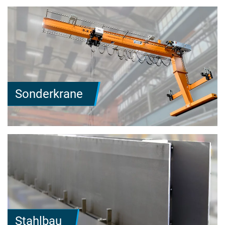
Sonderkrane
Stahlbau