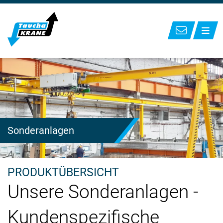
Sonderanlagen
PRODUKTÜBERSICHT
Unsere Sonderanlagen -
Kundenspezifische