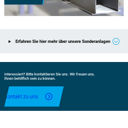
Erfahren Sie hier mehr über unsere Sonderanlagen
Interessiert? Bitte kontaktieren Sie uns. Wir freuen uns,
Ihnen behilflich sein zu können.
Kontakt zu uns